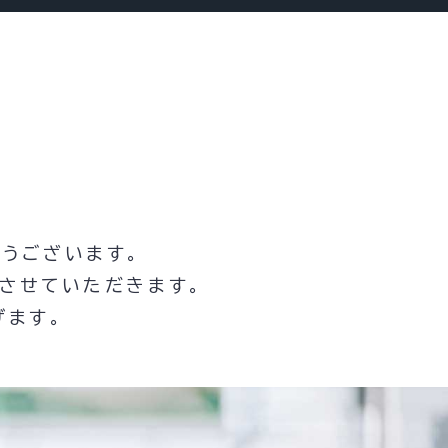
とうございます。
させていただきます。
げます。