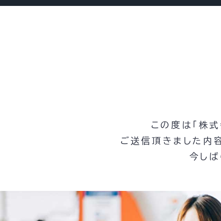
この度は「株式
ご送信頂きました内
今しば