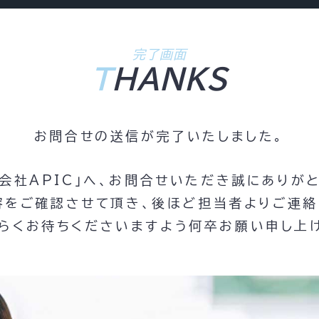
完了画面
T
HANKS
お問合せの送信が完了いたしました。
会社APIC」へ、お問合せいただき誠にありが
容をご確認させて頂き、後ほど担当者よりご連絡
らくお待ちくださいますよう何卒お願い申し上