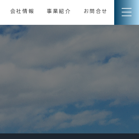
会社情報
事業紹介
お問合せ