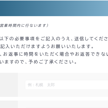
社営業時間内に行ないます）
以下の必要事項をご記入のうえ、送信してくださ
記入いただけますようお願いいたします。
、お返事に時間をいただく場合やお返答できな
いますので、予めご了承ください。