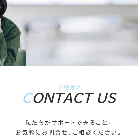
お問合せ
C
ONTACT US
私たちがサポートできること。
お気軽にお問合せ、ご相談ください。