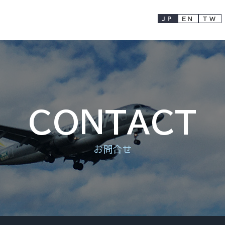
JP
EN
TW
CONTACT
お問合せ