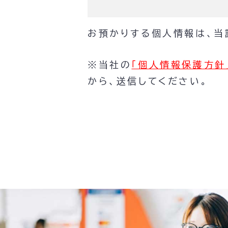
お預かりする個人情報は、当
※当社の
「個人情報保護方針
から、送信してください。