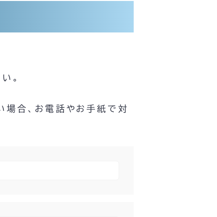
い。
い場合、お電話やお手紙で対