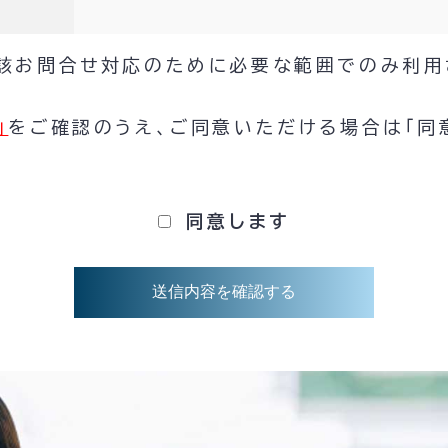
該お問合せ対応のために必要な範囲でのみ利用
」
をご確認のうえ、ご同意いただける場合は「同
同意します