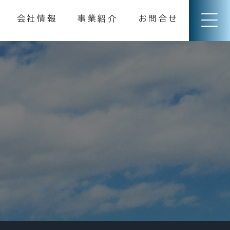
会社情報
事業紹介
お問合せ