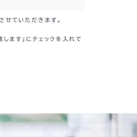
させていただきます。
意します」にチェックを入れて